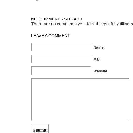
NO COMMENTS SO FAR ↓
There are no comments yet...Kick things off by filling 
LEAVE A COMMENT
Name
Mail
Website